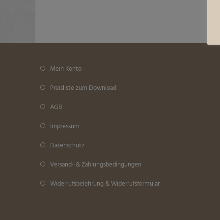
Mein Konto
Preisliste zum Download
AGB
Impressum
Datenschutz
Versand- & Zahlungsbedingungen
Widerrufsbelehrung & Widerrufsformular