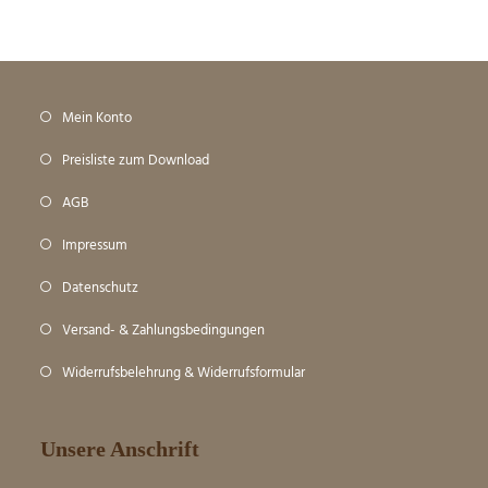
Mein Konto
Preisliste zum Download
AGB
Impressum
Datenschutz
Versand- & Zahlungsbedingungen
Widerrufsbelehrung & Widerrufsformular
Unsere Anschrift