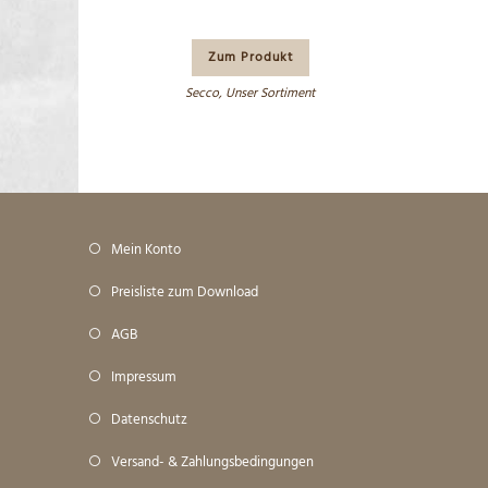
Zum Produkt
Secco
,
Unser Sortiment
Mein Konto
Preisliste zum Download
AGB
Impressum
Datenschutz
Versand- & Zahlungsbedingungen