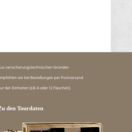
us versicherungstechnischen Gründen
mpfehlen wir bei Bestellungen per Postversand
ur 6er-Einheiten (z.B. 6 oder 12 Flaschen)
Zu den Tourdaten