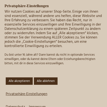
Privatsphäre-Einstellungen
Wir nutzen Cookies auf unserer Shop-Seite. Einige von ihnen
sind essenziell, während andere uns helfen, diese Website und
Ihre Erfahrung zu verbessern. Sie haben das Recht, nur in
essenzielle Services einzuwilligen und Ihre Einwilligung in der
Datenschutzerklärung zu einem späteren Zeitpunkt zu ändern
oder zu widerrufen. Indem Sie auf „Alle akzeptieren“ klicken,
stimmen Sie der Verwendung ALLER Cookies zu. Sie können
jedoch die „Cookie-Einstellungen“ besuchen, um eine
kontrollierte Einwilligung zu erteilen.
Du bist unter 16 Jahre alt? Dann kannst du nicht in optionale Services
einwilligen, oder du kannst deine Eltern oder Erziehungsberechtigten
bitten, mit dir in diese Services einzuwilligen.
Alle akzeptieren
Alle ablehnen
Privatsphäre-Einstellungen