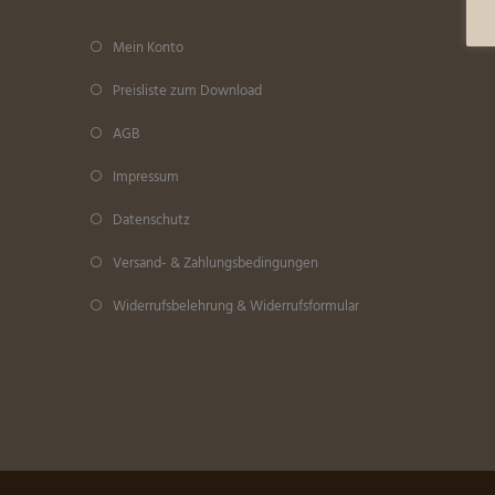
Mein Konto
Preisliste zum Download
AGB
Impressum
Datenschutz
Versand- & Zahlungsbedingungen
Widerrufsbelehrung & Widerrufsformular