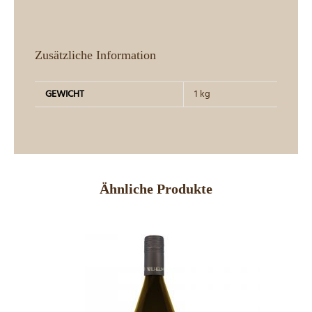
Zusätzliche Information
GEWICHT
1 kg
Ähnliche Produkte