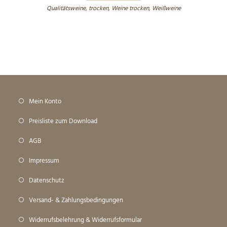
Qualitätsweine
,
trocken
,
Weine trocken
,
Weißweine
Mein Konto
Preisliste zum Download
AGB
Impressum
Datenschutz
Versand- & Zahlungsbedingungen
Widerrufsbelehrung & Widerrufsformular