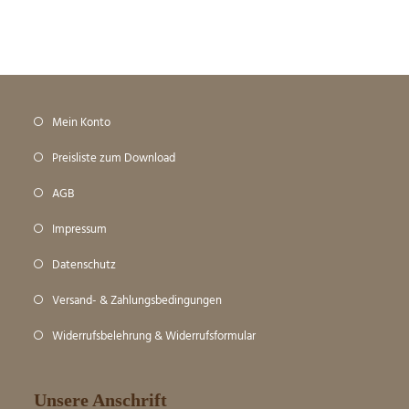
Mein Konto
Preisliste zum Download
AGB
Impressum
Datenschutz
Versand- & Zahlungsbedingungen
Widerrufsbelehrung & Widerrufsformular
Unsere Anschrift