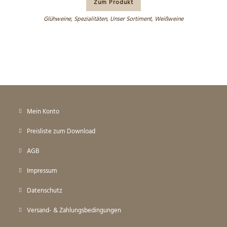
Zum Produkt
Glühweine
,
Spezialitäten
,
Unser Sortiment
,
Weißweine
Mein Konto
Preisliste zum Download
AGB
Impressum
Datenschutz
Versand- & Zahlungsbedingungen