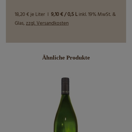
18,20 € je Liter I
9,10 € / 0,5 L
inkl. 19% MwSt. &
Glas,
zzgl. Versandkosten
Ähnliche Produkte