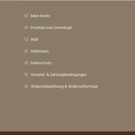
Mein Konto
Preisliste zum Download
AGB
Impressum
Datenschutz
Versand- & Zahlungsbedingungen
Widerrufsbelehrung & Widerrufsformular